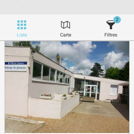
2
Liste
Carte
Filtres