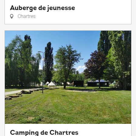
Auberge de jeunesse
Chartres
Camping de Chartres