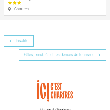
Chartres
Insolite
Gîtes, meublés et résidences de tourisme
Maison du Tourisme