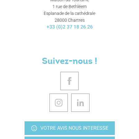
1 rue de Bethléem
Esplanade de la cathédrale
28000 Chartres
+33 (0)2 37 18 26 26
Suivez-nous !
VOTRE AVIS NOUS INTERESSE