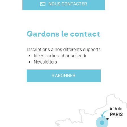
NOUS CONTACTER
Gardons le contact
Inscriptions à nos différents supports
Idées sorties, chaque jeudi
Newsletters
S'ABONNER
PARIS