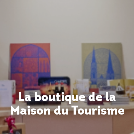
La boutique de la
Maison du Tourisme