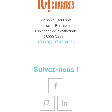
Maison du Tourisme
1 rue de Bethléem
Esplanade de la cathédrale
28000 Chartres
+33 (0)2 37 18 26 26
Suivez-nous !