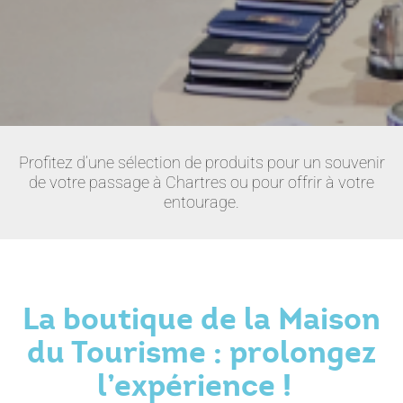
Profitez d’une sélection de produits pour un souvenir
de votre passage à Chartres ou pour offrir à votre
entourage.
La boutique de la Maison
du Tourisme : prolongez
l’expérience !