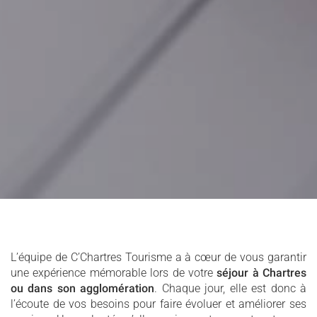
L’équipe de C’Chartres Tourisme a à cœur de vous garantir
une expérience mémorable lors de votre
séjour à Chartres
ou dans son agglomération
. Chaque jour, elle est donc à
l’écoute de vos besoins pour faire évoluer et améliorer ses