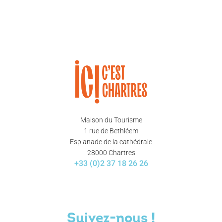
Maison du Tourisme
1 rue de Bethléem
Esplanade de la cathédrale
28000 Chartres
+33 (0)2 37 18 26 26
Suivez-nous !