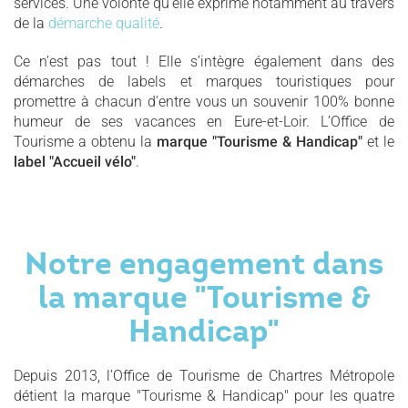
services. Une volonté qu’elle exprime notamment au travers
de la
démarche qualité
.
Ce n’est pas tout ! Elle s’intègre également dans des
démarches de labels et marques touristiques pour
promettre à chacun d’entre vous un souvenir 100% bonne
humeur de ses vacances en Eure-et-Loir. L’Office de
Tourisme a obtenu la
marque "Tourisme & Handicap"
et le
label "Accueil vélo"
.
Notre engagement dans
la marque "Tourisme &
Handicap"
Depuis 2013, l’Office de Tourisme de Chartres Métropole
détient la marque "Tourisme & Handicap" pour les quatre