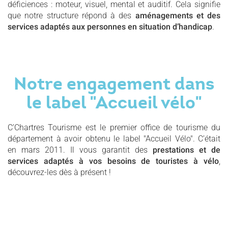
déficiences : moteur, visuel, mental et auditif. Cela signifie
que notre structure répond à des
aménagements et des
services adaptés aux personnes en situation d’handicap
.
Notre engagement dans
le label "Accueil vélo"
C’Chartres Tourisme est le premier office de tourisme du
département à avoir obtenu le label "Accueil Vélo". C’était
en mars 2011. Il vous garantit des
prestations et de
services adaptés à vos besoins de touristes à vélo
,
découvrez-les dès à présent !