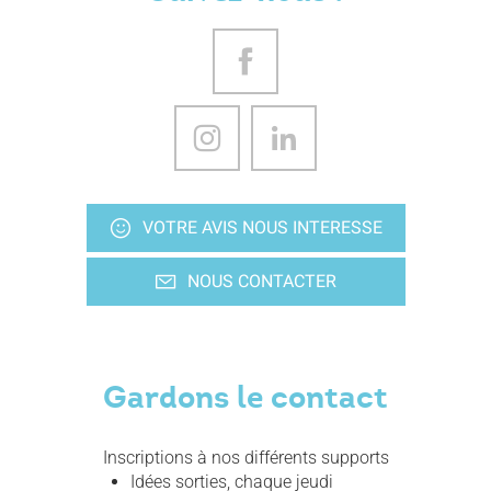
VOTRE AVIS NOUS INTERESSE
NOUS CONTACTER
Gardons le contact
Inscriptions à nos différents supports
Idées sorties, chaque jeudi