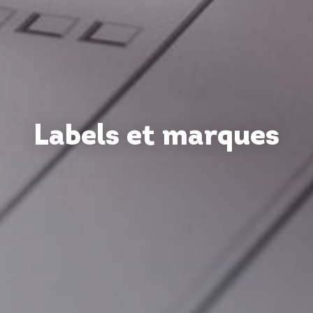
Labels et marques