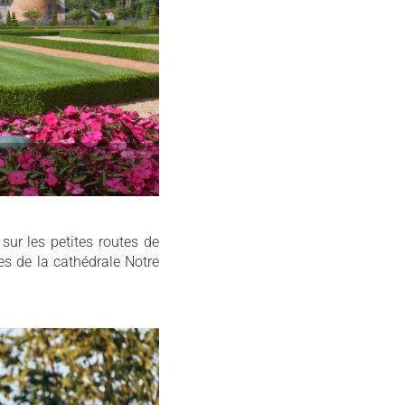
sur les petites routes de
ues de la cathédrale Notre