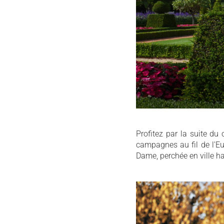
Profitez par la suite du
campagnes au fil de l'Eur
Dame, perchée en ville h