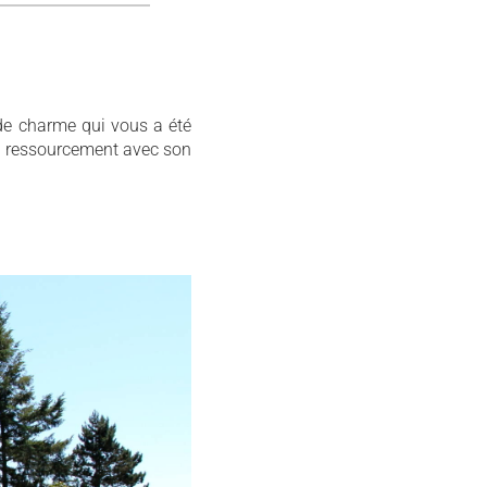
 de charme qui vous a été
 au ressourcement avec son