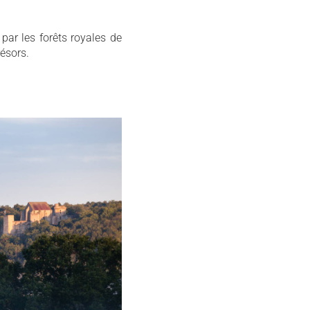
par les forêts royales de
ésors.