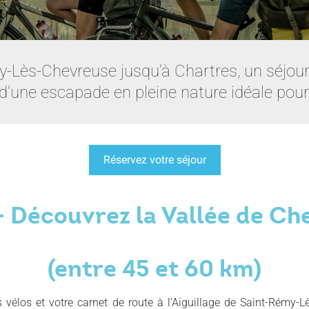
-Lès-Chevreuse jusqu'à Chartres, un séjour 
'une escapade en pleine nature idéale pour
Réservez votre séjour
- Découvrez la Vallée de C
(entre 45 et 60 km)
 vélos et votre carnet de route à l'Aiguillage de Saint-Rémy-L