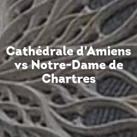
Cathédrale d'Amiens
vs Notre-Dame de
Chartres