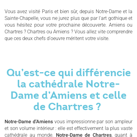
Vous avez visité Paris et bien sûr, depuis Notre-Dame et la
Sainte-Chapelle, vous ne jurez plus que par l'art gothique et
vous hésitez pour votre prochaine découverte. Amiens ou
Chartres ? Chartres ou Amiens ? Vous allez vite comprendre
que ces deux chefs d'oeuvre méritent votre visite.
Qu’est-ce qui différencie
la cathédrale Notre-
Dame d’Amiens et celle
de Chartres ?
Notre-Dame d’Amiens
vous impressionne par son ampleur
et son volume intérieur : elle est effectivement la plus vaste
cathédrale au monde.
Notre-Dame de Chartres
, quant à