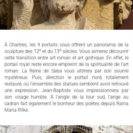
À Chartres, les 9 portails vous offrent un panorama de la
e
e
sculpture des 12
et du 13
siècles. Vous aimerez découvrir
cette transition entre art roman et art gothique. En effet, le
portail royal reste encore empreint de la spiritualité de l’art
roman. La Reine de Saba vous attirera par son sourire
mystérieux. Puis, direction le portail nord, totalement
restauré, où l’ensemble des statues semblent avoir retrouvé
une expression. Jean-Baptiste vous impressionnera par
son visage humble. À l’angle de la tour sud, l’ange au
cadran fait également le bonheur des poètes depuis Raina
Maria Rilke.