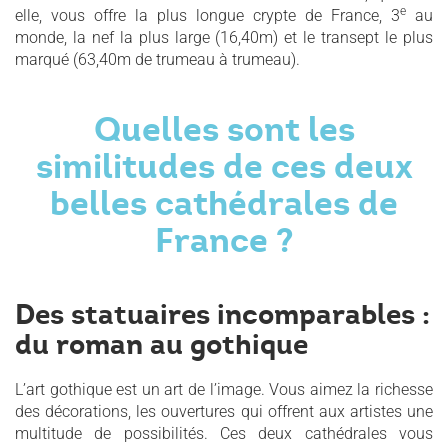
e
elle, vous offre la plus longue crypte de France, 3
au
monde, la nef la plus large (16,40m) et le transept le plus
marqué (63,40m de trumeau à trumeau).
Quelles sont les
similitudes de ces deux
belles cathédrales de
France ?
Des statuaires incomparables :
du roman au gothique
L’art gothique est un art de l’image. Vous aimez la richesse
des décorations, les ouvertures qui offrent aux artistes une
multitude de possibilités. Ces deux cathédrales vous