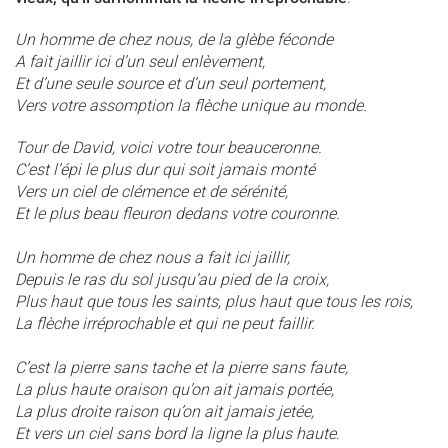
Un homme de chez nous, de la glèbe féconde
A fait jaillir ici d’un seul enlèvement,
Et d’une seule source et d’un seul portement,
Vers votre assomption la flèche unique au monde.
Tour de David, voici votre tour beauceronne.
C’est l’épi le plus dur qui soit jamais monté
Vers un ciel de clémence et de sérénité,
Et le plus beau fleuron dedans votre couronne.
Un homme de chez nous a fait ici jaillir,
Depuis le ras du sol jusqu’au pied de la croix,
Plus haut que tous les saints, plus haut que tous les rois,
La flèche irréprochable et qui ne peut faillir.
C’est la pierre sans tache et la pierre sans faute,
La plus haute oraison qu’on ait jamais portée,
La plus droite raison qu’on ait jamais jetée,
Et vers un ciel sans bord la ligne la plus haute.