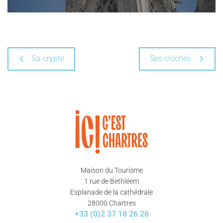
Sa crypte
Ses cloches
Maison du Tourisme
1 rue de Bethléem
Esplanade de la cathédrale
28000 Chartres
+33 (0)2 37 18 26 26