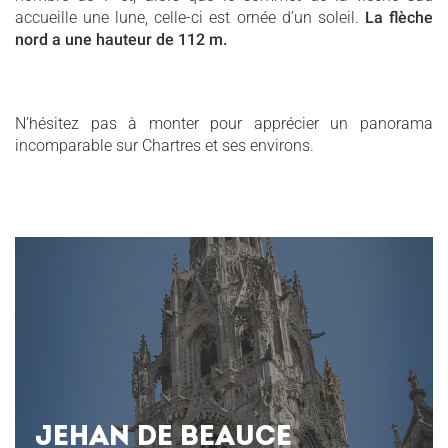
accueille une lune, celle-ci est ornée d’un soleil.
La flèche
nord a une hauteur de 112 m.
N’hésitez pas à monter pour apprécier un panorama
incomparable sur Chartres et ses environs.
JEHAN DE BEAUCE