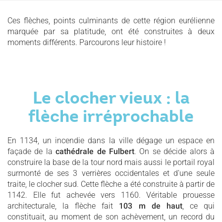
Ces flèches, points culminants de cette région eurélienne
marquée par sa platitude, ont été construites à deux
moments différents. Parcourons leur histoire !
Le clocher vieux : la
flèche irréprochable
En 1134, un incendie dans la ville dégage un espace en
façade de la
cathédrale de Fulbert
. On se décide alors à
construire la base de la tour nord mais aussi le portail royal
surmonté de ses 3 verrières occidentales et d’une seule
traite, le clocher sud. Cette flèche a été construite à partir de
1142. Elle fut achevée vers 1160. Véritable prouesse
architecturale, la flèche fait
103 m de haut
, ce qui
constituait, au moment de son achèvement, un record du