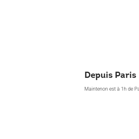
Depuis Paris
Maintenon est à 1h de Pa