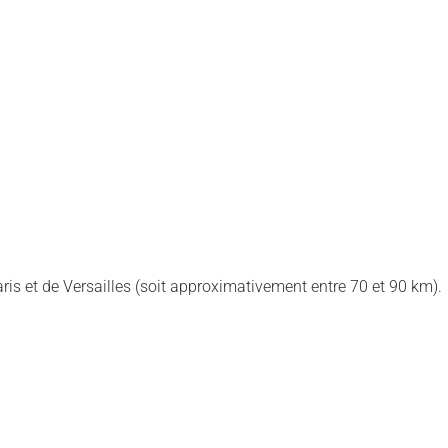
ris et de Versailles (soit approximativement entre 70 et 90 km).