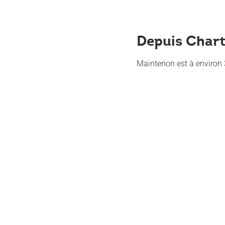
Depuis Chart
Maintenon est à environ