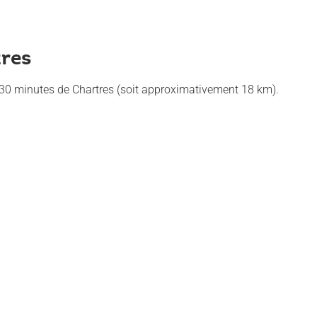
res
 30 minutes de Chartres (soit approximativement 18 km).