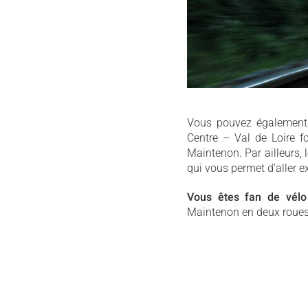
Vous pouvez égalemen
Centre – Val de Loire f
Maintenon. Par ailleurs, 
qui vous permet d’aller e
Vous êtes fan de vélo
Maintenon en deux roues 