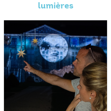
lumières