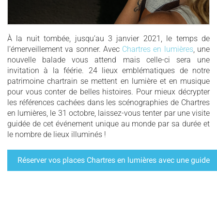
À la nuit tombée, jusqu’au 3 janvier 2021, le temps de
l’émerveillement va sonner. Avec
Chartres en lumières
, une
nouvelle balade vous attend mais celle-ci sera une
invitation à la féérie. 24 lieux emblématiques de notre
patrimoine chartrain se mettent en lumière et en musique
pour vous conter de belles histoires. Pour mieux décrypter
les références cachées dans les scénographies de Chartres
en lumières, le 31 octobre, laissez-vous tenter par une visite
guidée de cet événement unique au monde par sa durée et
le nombre de lieux illuminés !
Réserver vos places Chartres en lumières avec une guide