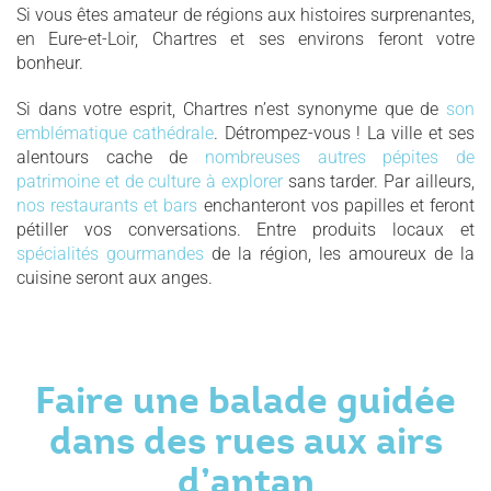
Si vous êtes amateur de régions aux histoires surprenantes,
en Eure-et-Loir, Chartres et ses environs feront votre
bonheur.
Si dans votre esprit, Chartres n’est synonyme que de
son
emblématique cathédrale
. Détrompez-vous ! La ville et ses
alentours cache de
nombreuses autres pépites de
patrimoine et de culture à explorer
sans tarder. Par ailleurs,
nos restaurants et bars
enchanteront vos papilles et feront
pétiller vos conversations. Entre produits locaux et
spécialités gourmandes
de la région, les amoureux de la
cuisine seront aux anges.
Faire une balade guidée
dans des rues aux airs
d’antan