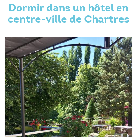
Dormir dans un hôtel en
centre-ville de Chartres