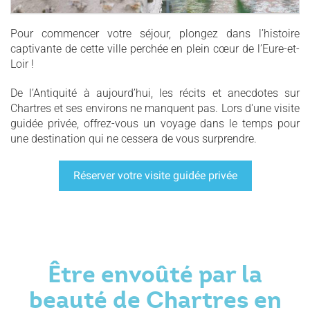
Pour commencer votre séjour, plongez dans l’histoire
captivante de cette ville perchée en plein cœur de l’Eure-et-
Loir !
De l’Antiquité à aujourd’hui, les récits et anecdotes sur
Chartres et ses environs ne manquent pas. Lors d'une visite
guidée privée, offrez-vous un voyage dans le temps pour
une destination qui ne cessera de vous surprendre.
Réserver votre visite guidée privée
Être envoûté par la
beauté de Chartres en