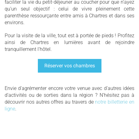
faciliter la vie du petit-déjeuner au coucher pour que n’ayez
qu’un seul objectif : celui de vivre pleinement cette
parenthèse ressourçante entre amis à Chartres et dans ses
environs.
Pour la visite de la ville, tout est à portée de pieds ! Profitez
ainsi de Chartres en lumières avant de rejoindre
tranquillement l'hôtel.
Réserver vos chambres
Envie d’agrémenter encore votre venue avec d’autres idées
d’activités ou de sorties dans la région ? N’hésitez pas à
découvrir nos autres offres au travers de
notre billetterie en
ligne
.