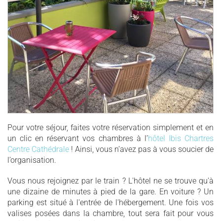
Pour votre séjour, faites votre réservation simplement et en
un clic en réservant vos chambres à l’
hôtel Ibis Chartres
Centre Cathédrale
! Ainsi, vous n’avez pas à vous soucier de
l’organisation.
Vous nous rejoignez par le train ? L'hôtel ne se trouve qu'à
une dizaine de minutes à pied de la gare. En voiture ? Un
parking est situé à l'entrée de l'hébergement. Une fois vos
valises posées dans la chambre, tout sera fait pour vous