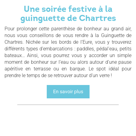
Une soirée festive à la
guinguette de Chartres
Pour prolonger cette parenthèse de bonheur au grand air,
nous vous conseillons de vous rendre à la Guinguette de
Chartres. Nichée sur les bords de l’Eure, vous y trouverez
différents types d’embarcations : paddles, pédal'eau, petits
bateaux… Ainsi, vous pourrez vous y accorder un simple
moment de bonheur sur l’eau ou alors autour d’une pause
apéritive en terrasse ou en barque. Le spot idéal pour
prendre le temps de se retrouver autour d’un verre !
En savoir plus