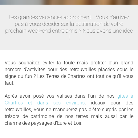
Les grandes vacances approchent… Vous n’arrivez
pas à vous décider sur la destination de votre
prochain week-end entre amis ? Nous avons une idée
!
Vous souhaitez éviter la foule mais profiter d’un grand
nombre d’activités pour des retrouvailles placées sous le
signe du fun ? Les Terres de Chartres ont tout ce qu’il vous
faut.
Après avoir posé vos valises dans l’un de nos
gîtes à
Chartres et dans ses environs
, idéaux pour des
retrouvailles, vous ne manquerez pas d’être surpris par les
trésors de patrimoine de nos terres mais aussi par le
charme des paysages d’Eure-et-Loir.