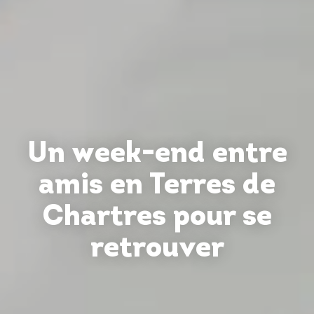
Un week-end entre
amis en Terres de
Chartres pour se
retrouver