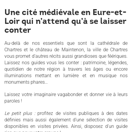
Une cité médiévale en Eure-et-
Loir qui n’attend qu’à se laisser
conter
Au-delà de nos essentiels que sont la cathédrale de
Chartres et le château de Maintenon, la ville de Chartres
vous promet d’autres récits aussi grandioses que féériques.
Laissez nos guides vous les conter : patrimoine, légendes,
quotidien de notre région à travers les âges ou encore
illuminations mettant en lumière et en musique nos
monuments phares…
Laissez votre imaginaire vagabonder et donner vie à leurs
paroles !
Le petit plus :
profitez de visites publiques à des dates
définies mais aussi également d’une sélection de visites
disponibles en visites privées. Ainsi, disposez d’un guide