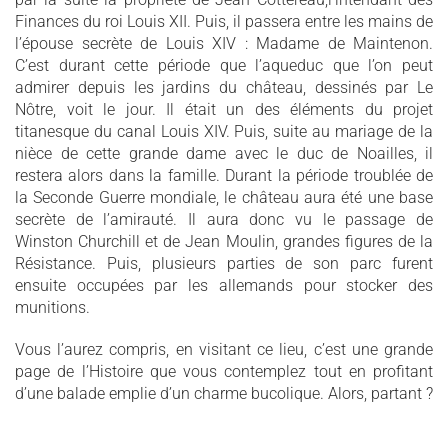
Finances du roi Louis XII. Puis, il passera entre les mains de
l’épouse secrète de Louis XIV : Madame de Maintenon.
C’est durant cette période que l’aqueduc que l’on peut
admirer depuis les jardins du château, dessinés par Le
Nôtre, voit le jour. Il était un des éléments du projet
titanesque du canal Louis XIV. Puis, suite au mariage de la
nièce de cette grande dame avec le duc de Noailles, il
restera alors dans la famille. Durant la période troublée de
la Seconde Guerre mondiale, le château aura été une base
secrète de l’amirauté. Il aura donc vu le passage de
Winston Churchill et de Jean Moulin, grandes figures de la
Résistance. Puis, plusieurs parties de son parc furent
ensuite occupées par les allemands pour stocker des
munitions.
Vous l’aurez compris, en visitant ce lieu, c’est une grande
page de l’Histoire que vous contemplez tout en profitant
d’une balade emplie d’un charme bucolique. Alors, partant ?