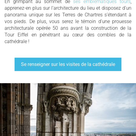
En grimpant au sommet de
ses emblématiques tours
,
apprenez-en plus sur l’architecture du lieu et disposez d’un
panorama unique sur les Terres de Chartres s’étendant à
vos pieds. De plus, vous serez le témoin d’une prouesse
architecturale opérée 50 ans avant la construction de la
Tour Eiffel en pénétrant au cœur des combles de la
cathédrale !
Se renseigner sur les visites de la cathédrale