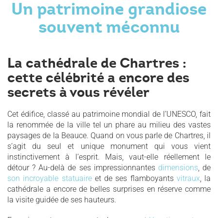
Un patrimoine grandiose
souvent méconnu
La cathédrale de Chartres :
cette célébrité a encore des
secrets à vous révéler
Cet édifice, classé au patrimoine mondial de l’UNESCO, fait
la renommée de la ville tel un phare au milieu des vastes
paysages de la Beauce. Quand on vous parle de Chartres, il
s’agit du seul et unique monument qui vous vient
instinctivement à l’esprit. Mais, vaut-elle réellement le
détour ? Au-delà de ses impressionnantes
dimensions
, de
son incroyable statuaire
et de ses flamboyants
vitraux
, la
cathédrale a encore de belles surprises en réserve comme
la visite guidée de ses hauteurs.