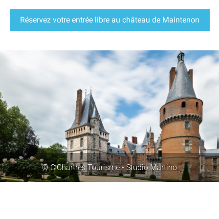
Réservez votre entrée libre au château de Maintenon
© C'Chartres Tourisme - Studio Martino