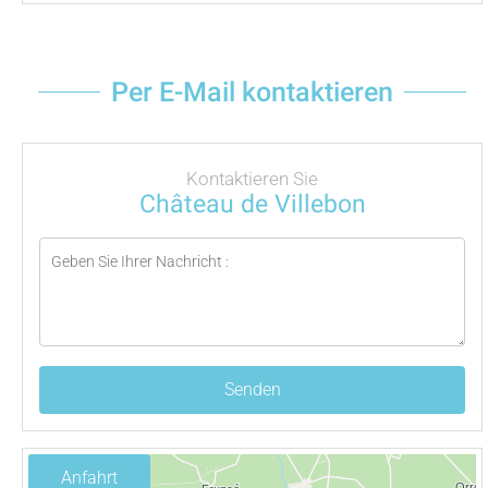
Per E-Mail kontaktieren
Kontaktieren Sie
Château de Villebon
Senden
Anfahrt