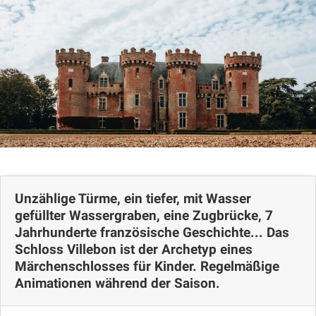
Lageplan
Unzählige Türme, ein tiefer, mit Wasser
gefüllter Wassergraben, eine Zugbrücke, 7
Jahrhunderte französische Geschichte... Das
Schloss Villebon ist der Archetyp eines
Märchenschlosses für Kinder. Regelmäßige
Animationen während der Saison.