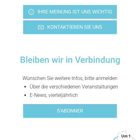
IHRE MEINUNG IST UNS WICHTIG
KONTAKTIEREN SIE UNS
Bleiben wir in Verbindung
Wünschen Sie weitere Infos, bitte anmelden
Über die verschiedenen Veranstaltungen
E-News, vierteljährlich
S'ABONNER