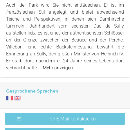
Auch der Park wird Sie nicht enttäuschen. Er ist im
französischen Stil angelegt und bietet abwechselnd
Teiche und Perspektiven, in denen sich Damhirsche
tummeln. Jahrhundert vom sechsten Duc de Sully
aufstellen ließ. Es ist eines der authentischsten Schlösser
an der Grenze zwischen der Beauce und der Perche.
Villebon, eine echte Backsteinfestung, bewahrt die
Erinnerung an Sully, den großen Minister von Heinrich IV.
Er starb dort, nachdem er 24 Jahre seines Lebens dort
verbracht hatte....
Mehr anzeigen
Gesprochene Sprachen
Per E-Mail kontaktieren