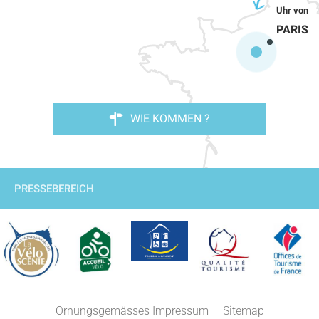
PARIS
WIE KOMMEN ?
PRESSEBEREICH
Beschreibung
Service
Ornungsgemässes Impressum
Sitemap