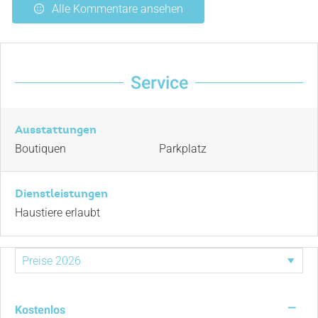
Alle Kommentare ansehen
Service
Ausstattungen
Boutiquen
Parkplatz
Dienstleistungen
Haustiere erlaubt
—
Kostenlos