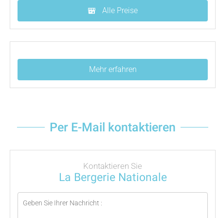
Alle Preise
Mehr erfahren
Per E-Mail kontaktieren
Kontaktieren Sie
La Bergerie Nationale