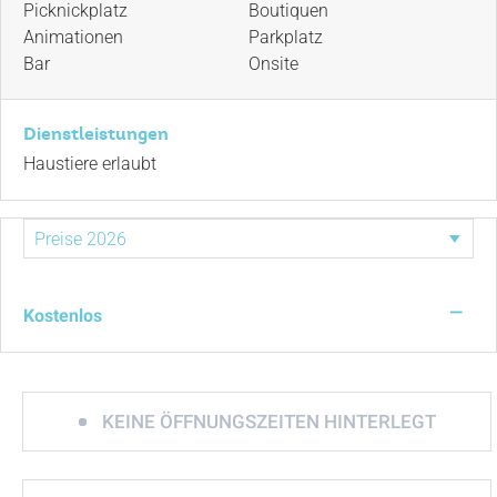
Picknickplatz
Boutiquen
Animationen
Parkplatz
Bar
Onsite
Dienstleistungen
Haustiere erlaubt
—
Kostenlos
KEINE ÖFFNUNGSZEITEN HINTERLEGT