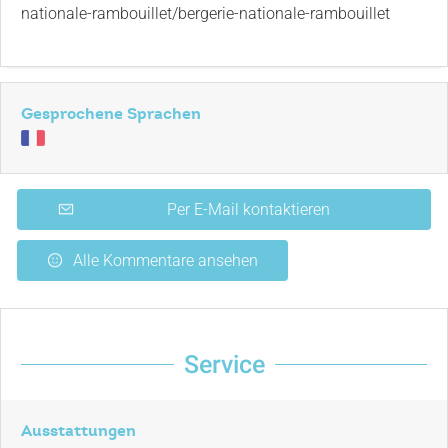
nationale-rambouillet/bergerie-nationale-rambouillet
Lageplan
Gesprochene Sprachen
Per E-Mail kontaktieren
Alle Kommentare ansehen
Service
Ausstattungen