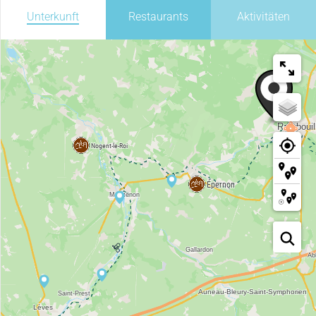
Unterkunft
Restaurants
Aktivitäten