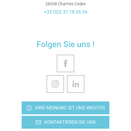
28008 Chartres Cedex
+33 (0)2 37 18 26 26
Folgen Sie uns !
IHRE MEINUNG IST UNS WICHTIG
KONTAKTIEREN SIE UNS