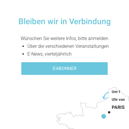
Bleiben wir in Verbindung
Wünschen Sie weitere Infos, bitte anmelden
Über die verschiedenen Veranstaltungen
E-News, vierteljährlich
S'ABONNER
PARIS