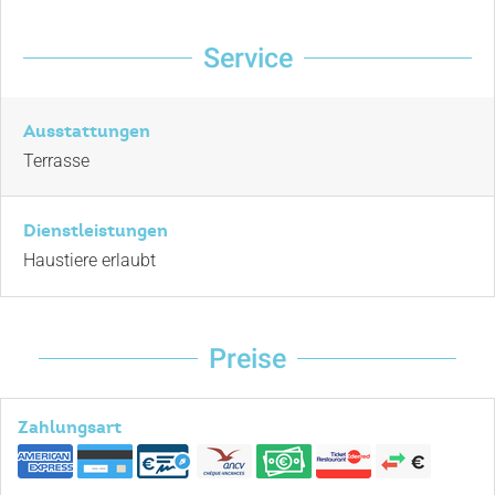
Service
Ausstattungen
Terrasse
Dienstleistungen
Haustiere erlaubt
Preise
Zahlungsart