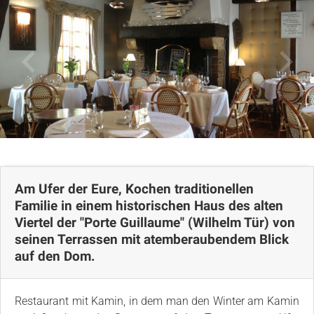
Lageplan
Am Ufer der Eure, Kochen traditionellen
Familie in einem historischen Haus des alten
Viertel der "Porte Guillaume" (Wilhelm Tür) von
seinen Terrassen mit atemberaubendem Blick
auf den Dom.
Restaurant mit Kamin, in dem man den Winter am Kamin