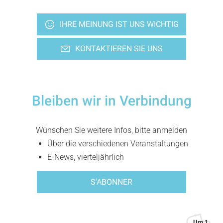
IHRE MEINUNG IST UNS WICHTIG
KONTAKTIEREN SIE UNS
Bleiben wir in Verbindung
Wünschen Sie weitere Infos, bitte anmelden
Über die verschiedenen Veranstaltungen
E-News, vierteljährlich
S'ABONNER