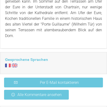
genießen kann. Im Sommer auf den Terrassen am Ufer
der Eure in der Unterstadt von Chartrain, nur wenige
Schritte von der Kathedrale entfernt. Am Ufer der Eure,
Kochen traditionellen Familie in einem historischen Haus
des alten Viertel der "Porte Guillaume" (Wilhelm Tür) von
seinen Terrassen mit atemberaubendem Blick auf den
Dom.
Gesprochene Sprachen
Per E-Mail kontaktieren
Alle Kommentare ansehen