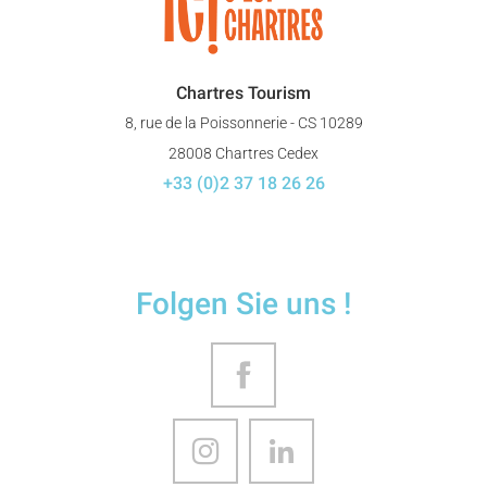
Chartres Tourism
8, rue de la Poissonnerie - CS 10289
28008 Chartres Cedex
+33 (0)2 37 18 26 26
Folgen Sie uns !