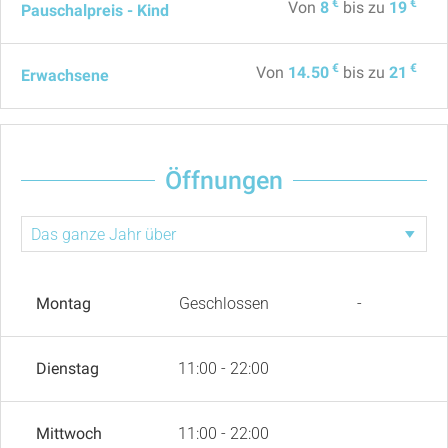
€
€
Von
8
bis zu
19
Pauschalpreis - Kind
€
€
Von
14.50
bis zu
21
Erwachsene
Öffnungen
Montag
Geschlossen
-
Dienstag
11:00 - 22:00
Mittwoch
11:00 - 22:00