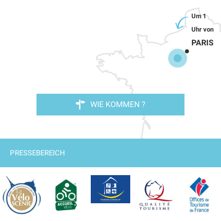
PARIS
WIE KOMMEN ?
PRESSEBEREICH