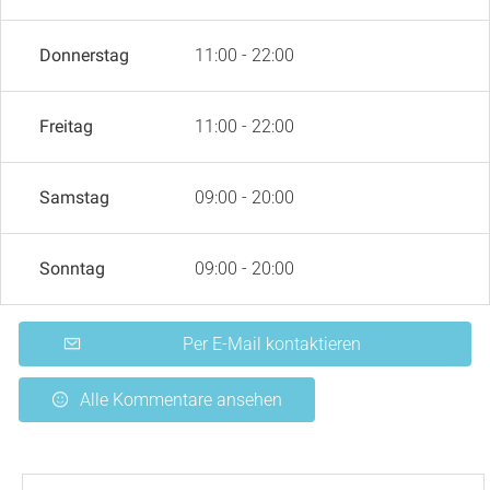
Donnerstag
11:00 - 22:00
Freitag
11:00 - 22:00
Samstag
09:00 - 20:00
Sonntag
09:00 - 20:00
Per E-Mail kontaktieren
Alle Kommentare ansehen