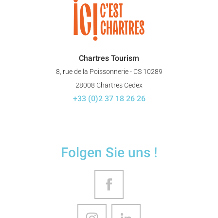
Chartres Tourism
8, rue de la Poissonnerie - CS 10289
28008 Chartres Cedex
+33 (0)2 37 18 26 26
Folgen Sie uns !