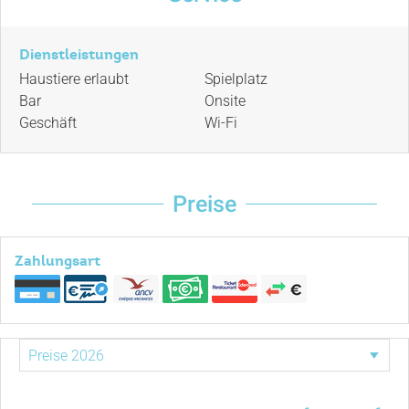
Dienstleistungen
Haustiere erlaubt
Spielplatz
Bar
Onsite
Geschäft
Wi-Fi
Preise
Zahlungsart