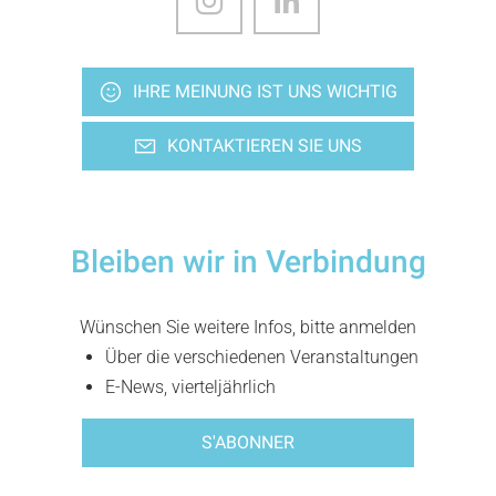
IHRE MEINUNG IST UNS WICHTIG
KONTAKTIEREN SIE UNS
Bleiben wir in Verbindung
Wünschen Sie weitere Infos, bitte anmelden
Über die verschiedenen Veranstaltungen
E-News, vierteljährlich
S'ABONNER