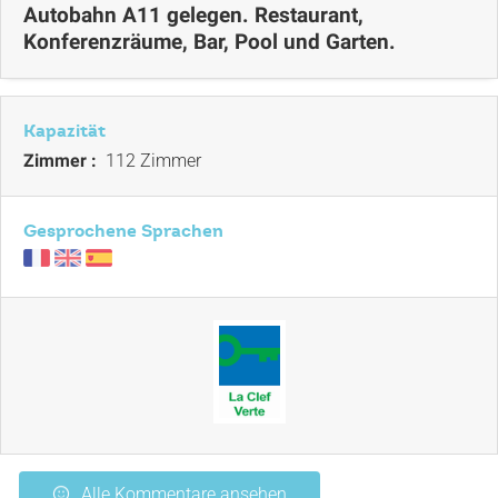
Autobahn A11 gelegen. Restaurant,
Konferenzräume, Bar, Pool und Garten.
Kapazität
Zimmer :
112 Zimmer
Gesprochene Sprachen
Alle Kommentare ansehen