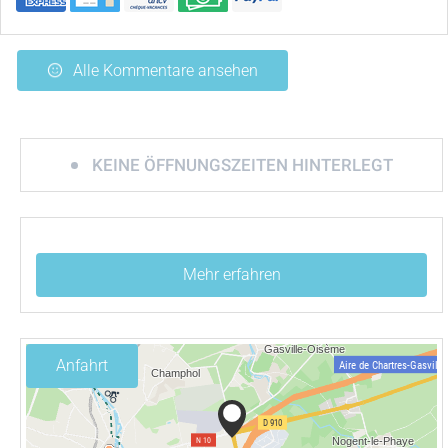
Alle Kommentare ansehen
KEINE ÖFFNUNGSZEITEN HINTERLEGT
Mehr erfahren
Anfahrt