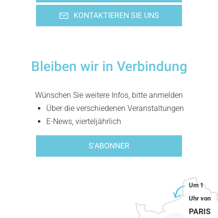
KONTAKTIEREN SIE UNS
Bleiben wir in Verbindung
Wünschen Sie weitere Infos, bitte anmelden
Über die verschiedenen Veranstaltungen
E-News, vierteljährlich
S'ABONNER
PARIS