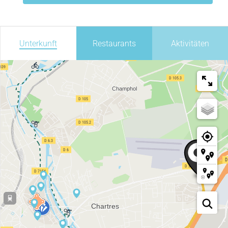
Unterkunft
Restaurants
Aktivitäten