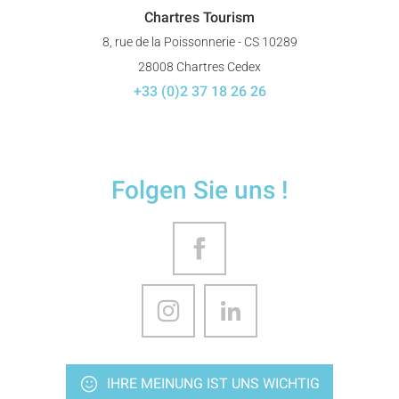
Chartres Tourism
8, rue de la Poissonnerie - CS 10289
28008 Chartres Cedex
+33 (0)2 37 18 26 26
Folgen Sie uns !
IHRE MEINUNG IST UNS WICHTIG