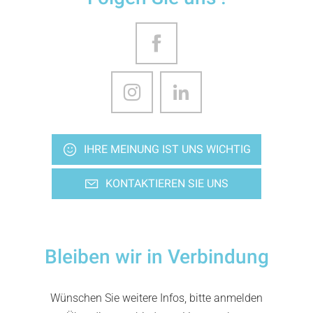
IHRE MEINUNG IST UNS WICHTIG
KONTAKTIEREN SIE UNS
Bleiben wir in Verbindung
Wünschen Sie weitere Infos, bitte anmelden