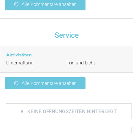
Alle Kommentare ansehen
Service
Aktivitäten
Unterhaltung
Ton und Licht
Alle Kommentare ansehen
KEINE ÖFFNUNGSZEITEN HINTERLEGT