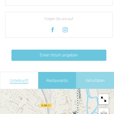
Folgen Sie uns auf
Einen Irrtum angeben
Unterkunft
Restaurants
Aktivitäten