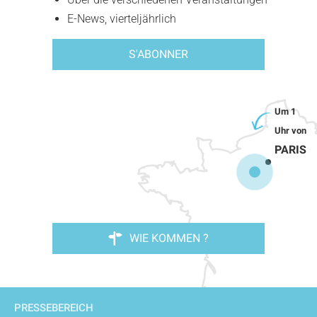
E-News, vierteljährlich
S'ABONNER
PARIS
WIE KOMMEN ?
PRESSEBEREICH