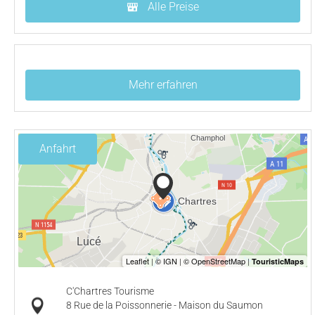
Alle Preise
Mehr erfahren
Anfahrt
C'Chartres Tourisme
8 Rue de la Poissonnerie - Maison du Saumon