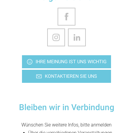
IHRE MEINUNG IST UNS WICHTIG
KONTAKTIEREN SIE UNS
Bleiben wir in Verbindung
Wünschen Sie weitere Infos, bitte anmelden
Über die verschiedenen Veranstaltungen