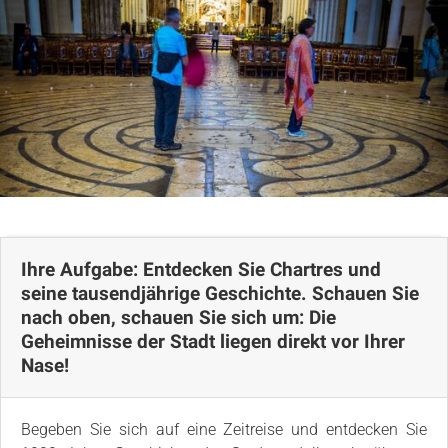
Lageplan
Ihre Aufgabe: Entdecken Sie Chartres und
seine tausendjährige Geschichte. Schauen Sie
nach oben, schauen Sie sich um: Die
Geheimnisse der Stadt liegen direkt vor Ihrer
Nase!
Begeben Sie sich auf eine Zeitreise und entdecken Sie