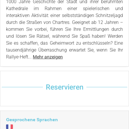
1000 Jahre Geschichte der Stadt und ihrer berühmten
Kathedrale im Rahmen einer spielerischen und
interaktiven Aktivität: einer selbstständigen Schnitzeljagd
durch die Straßen von Chartres. Geeignet ab 12 Jahren –
kommen Sie vorbei, führen Sie Ihre Ermittlungen durch
und lösen Sie Rätsel, während Sie Spaß haben! Werden
Sie es schaffen, das Geheimwort zu entschlüsseln? Eine
tausendjährige Überraschung erwartet Sie, wenn Sie Ihr
Rallye-Heft...
Mehr anzeigen
Reservieren
Gesprochene Sprachen