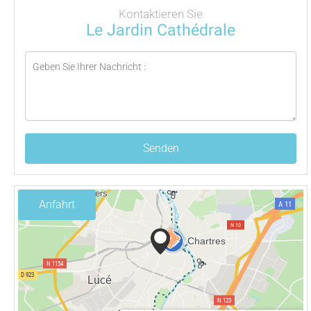
Kontaktieren Sie
Le Jardin Cathédrale
Senden
Anfahrt