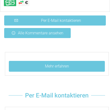
Per E-Mail kontaktieren
Alle Kommentare ansehen
Mehr erfahren
Per E-Mail kontaktieren