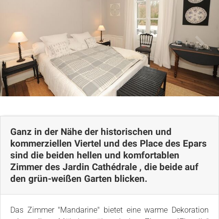
Lageplan
Ganz in der Nähe der historischen und
kommerziellen Viertel und des Place des Epars
sind die beiden hellen und komfortablen
Zimmer des Jardin Cathédrale , die beide auf
den grün-weißen Garten blicken.
Das Zimmer "Mandarine" bietet eine warme Dekoration