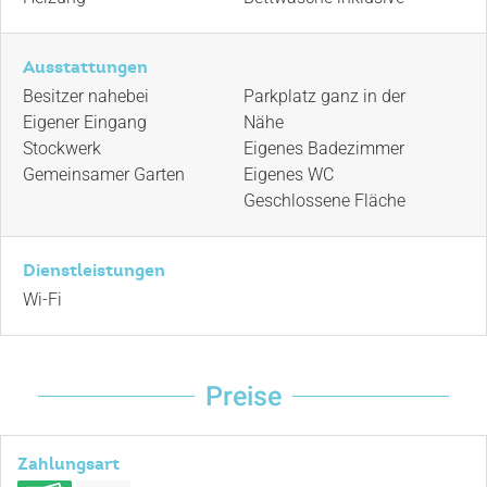
Ausstattungen
Besitzer nahebei
Parkplatz ganz in der
Eigener Eingang
Nähe
Stockwerk
Eigenes Badezimmer
Gemeinsamer Garten
Eigenes WC
Geschlossene Fläche
Dienstleistungen
Wi-Fi
Preise
Zahlungsart