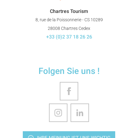
Chartres Tourism
8, rue de la Poissonnerie - CS 10289
28008 Chartres Cedex
+33 (0)2 37 18 26 26
Folgen Sie uns !
IHRE MEINUNG IST UNS WICHTIG