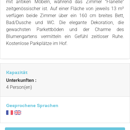
mit antiken Möbeln, während das Zimmer "Flanelle"
zeitgenössischer ist. Auf einer Fläche von jeweils 13 m²
verfügen beide Zimmer über ein 160 cm breites Bett,
Bad/Dusche und WC. Die elegante Dekoration, die
gewachsten Parkettböden und der Charme des
Blumengartens vermitteln ein Gefühl zeitloser Ruhe.
Kostenlose Parkplätze im Hof.
Kapazität
Unterkunften :
4 Person(en)
Gesprochene Sprachen