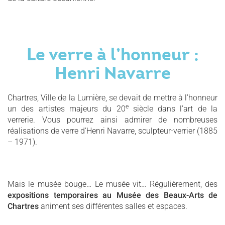
Le verre à l’honneur :
Henri Navarre
Chartres, Ville de la Lumière, se devait de mettre à l’honneur
e
un des artistes majeurs du 20
siècle dans l’art de la
verrerie. Vous pourrez ainsi admirer de nombreuses
réalisations de verre d’Henri Navarre, sculpteur-verrier (1885
– 1971).
Mais le musée bouge… Le musée vit… Régulièrement, des
expositions temporaires au Musée des Beaux-Arts de
Chartres
animent ses différentes salles et espaces.