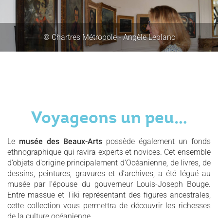
© Chartres Métropole - Angèle Leblanc
Voyageons un peu…
Le
musée des Beaux-Arts
possède également un fonds
ethnographique qui ravira experts et novices. Cet ensemble
d’objets d’origine principalement d’Océanienne, de livres, de
dessins, peintures, gravures et d’archives, a été légué au
musée par l’épouse du gouverneur Louis-Joseph Bouge.
Entre massue et Tiki représentant des figures ancestrales,
cette collection vous permettra de découvrir les richesses
de la culture océanienne.