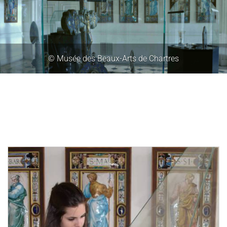
© Musée des Beaux-Arts de Chartres