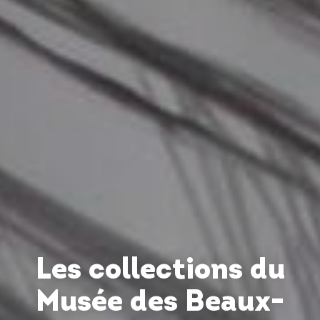
Les collections du
Musée des Beaux-