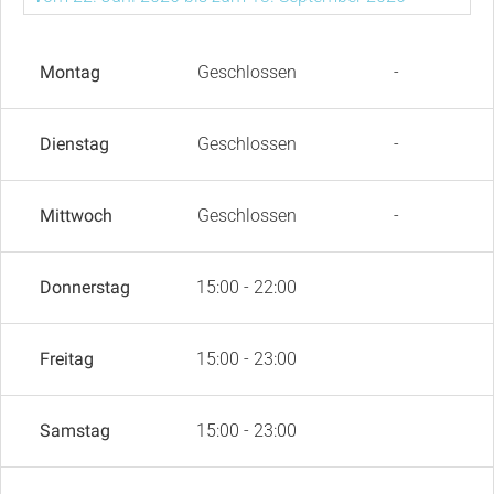
Montag
Geschlossen
-
Dienstag
Geschlossen
-
Mittwoch
Geschlossen
-
Donnerstag
15:00 - 22:00
Freitag
15:00 - 23:00
Samstag
15:00 - 23:00