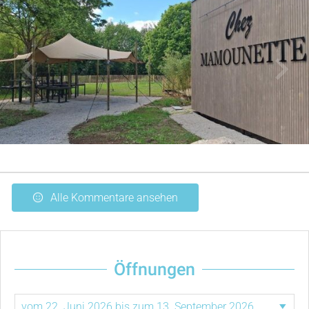
Alle Kommentare ansehen
Öffnungen