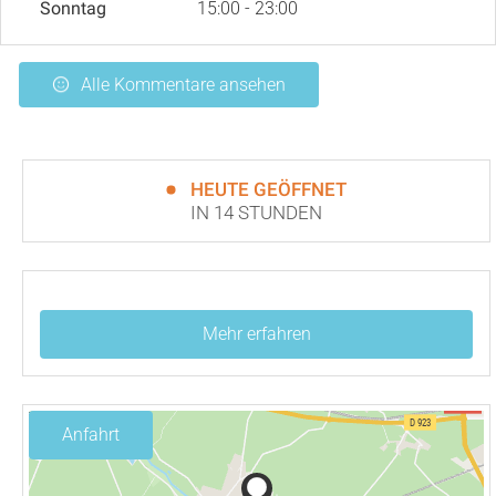
Sonntag
15:00 - 23:00
Alle Kommentare ansehen
HEUTE GEÖFFNET
IN 14 STUNDEN
Mehr erfahren
Anfahrt