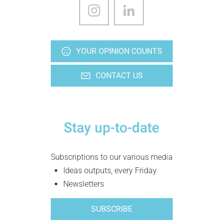
YOUR OPINION COUNTS
CONTACT US
Stay up-to-date
Subscriptions to our various media
Ideas outputs, every Friday
Newsletters
SUBSCRIBE