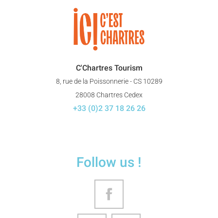
C'Chartres Tourism
8, rue de la Poissonnerie - CS 10289
28008 Chartres Cedex
+33 (0)2 37 18 26 26
Follow us !