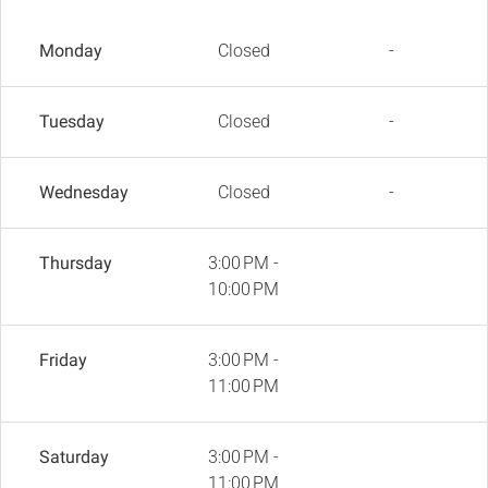
Monday
Closed
-
Tuesday
Closed
-
Wednesday
Closed
-
Thursday
3:00 PM -
10:00 PM
Friday
3:00 PM -
11:00 PM
Saturday
3:00 PM -
11:00 PM