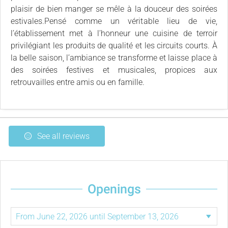
plaisir de bien manger se mêle à la douceur des soirées
estivales.Pensé comme un véritable lieu de vie,
l’établissement met à l’honneur une cuisine de terroir
privilégiant les produits de qualité et les circuits courts. À
la belle saison, l’ambiance se transforme et laisse place à
des soirées festives et musicales, propices aux
retrouvailles entre amis ou en famille.
See all reviews
Openings