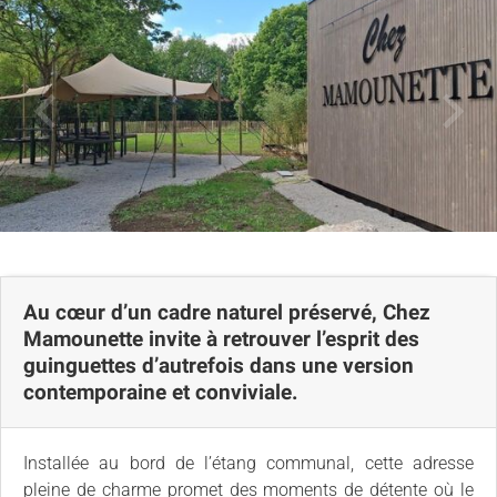
Au cœur d’un cadre naturel préservé, Chez
Mamounette invite à retrouver l’esprit des
guinguettes d’autrefois dans une version
contemporaine et conviviale.
Installée au bord de l’étang communal, cette adresse
pleine de charme promet des moments de détente où le