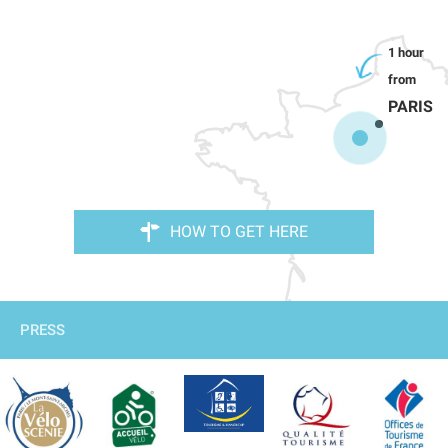
PARIS
HOW TO GET HERE
PRESS