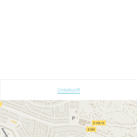
Unterkunft