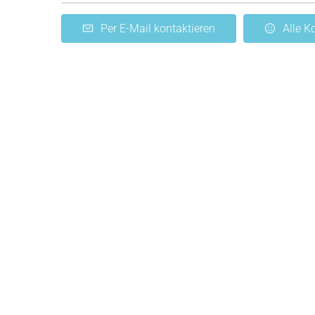
Per E-Mail kontaktieren
Alle 