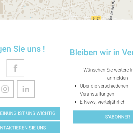
gen Sie uns !
Bleiben wir in V
Wünschen Sie weitere In
anmelden
Über die verschiedenen
Veranstaltungen
E-News, vierteljährlich
EINUNG IST UNS WICHTIG
S'ABONNER
NTAKTIEREN SIE UNS