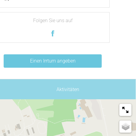
Folgen Sie uns auf
Einen Irrtum angeben
Aktivitäten