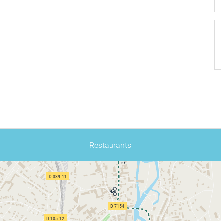
Restaurants