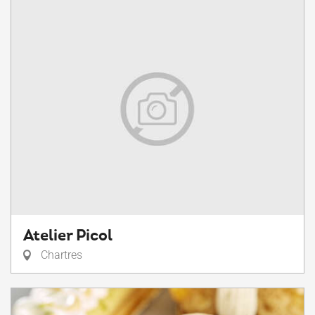
Atelier Picol
Chartres