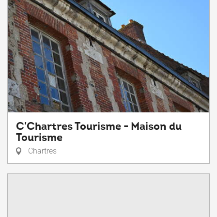
C'Chartres Tourisme - Maison du
Tourisme
Chartres