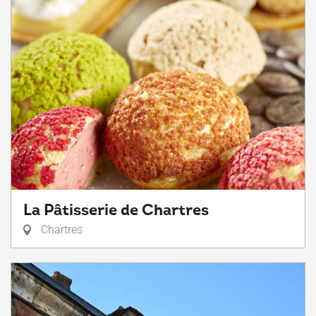
La Pâtisserie de Chartres
Chartres