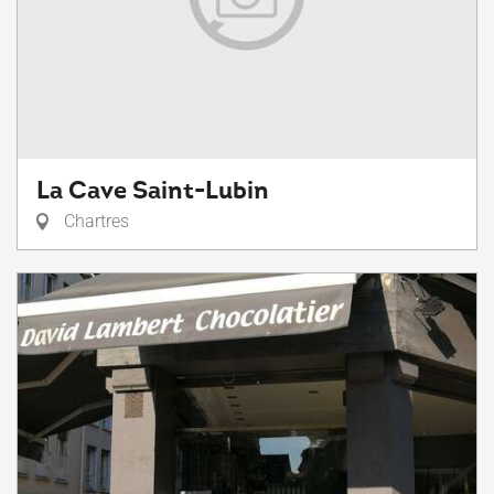
La Cave Saint-Lubin
Chartres