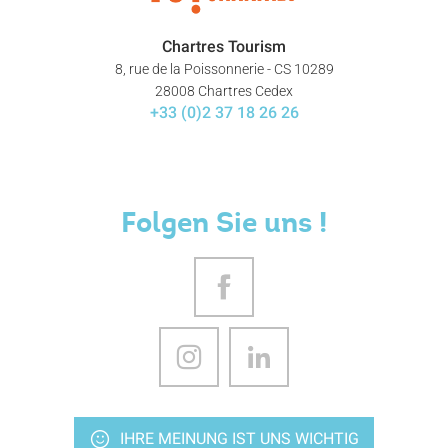
Chartres Tourism
8, rue de la Poissonnerie - CS 10289
28008 Chartres Cedex
+33 (0)2 37 18 26 26
Folgen Sie uns !
IHRE MEINUNG IST UNS WICHTIG