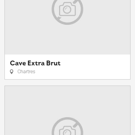
Cave Extra Brut
Chartres