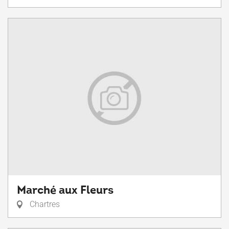
Marché aux Fleurs
Chartres