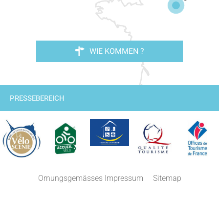
WIE KOMMEN ?
PRESSEBEREICH
Ornungsgemässes Impressum
Sitemap