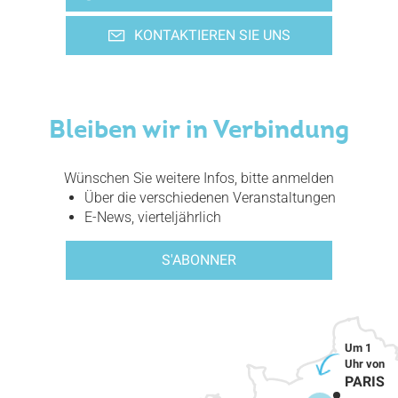
KONTAKTIEREN SIE UNS
Bleiben wir in Verbindung
Wünschen Sie weitere Infos, bitte anmelden
Über die verschiedenen Veranstaltungen
E-News, vierteljährlich
S'ABONNER
PARIS