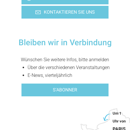
KONTAKTIEREN SIE UNS
Bleiben wir in Verbindung
Wünschen Sie weitere Infos, bitte anmelden
Über die verschiedenen Veranstaltungen
E-News, vierteljährlich
S'ABONNER
PARIS