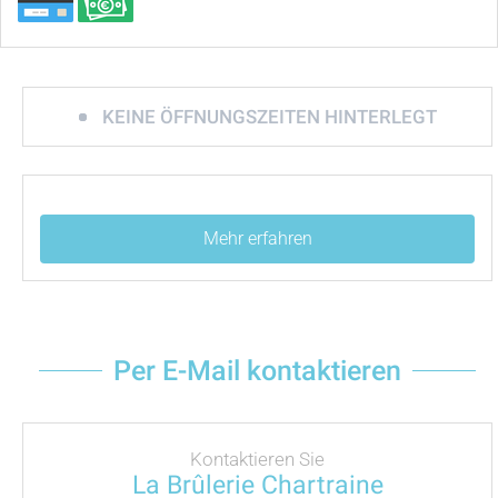
KEINE ÖFFNUNGSZEITEN HINTERLEGT
Mehr erfahren
Per E-Mail kontaktieren
Kontaktieren Sie
La Brûlerie Chartraine