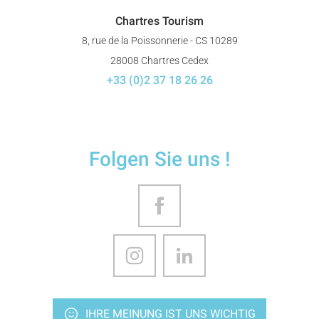
Chartres Tourism
8, rue de la Poissonnerie - CS 10289
28008 Chartres Cedex
+33 (0)2 37 18 26 26
Folgen Sie uns !
IHRE MEINUNG IST UNS WICHTIG