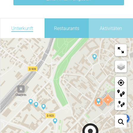
Unterkunft
Restaurants
Aktivitäten