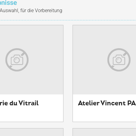
bnisse
 Auswahl, für die Vorbereitung
ie du Vitrail
Atelier Vincent 