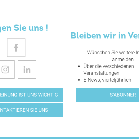
gen Sie uns !
Bleiben wir in V
Wünschen Sie weitere In
anmelden
Über die verschiedenen
Veranstaltungen
E-News, vierteljährlich
S'ABONNER
EINUNG IST UNS WICHTIG
NTAKTIEREN SIE UNS