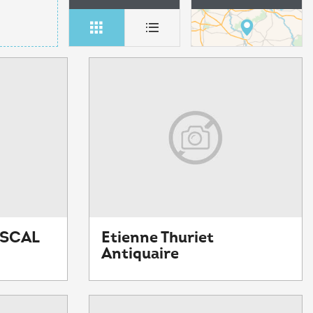
PASCAL
Etienne Thuriet
Antiquaire