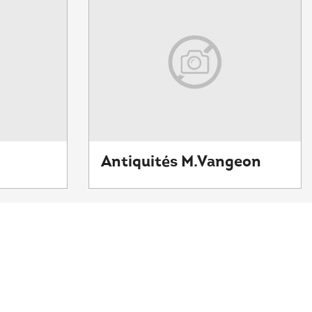
Antiquités M.Vangeon