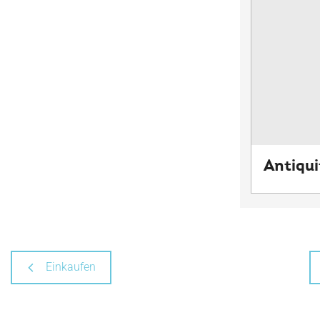
Antiqui
Einkaufen