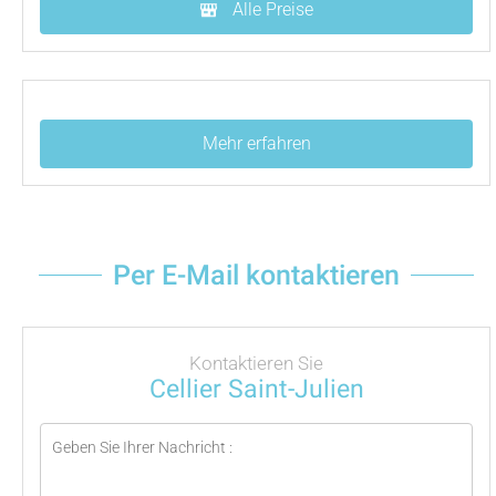
Alle Preise
Mehr erfahren
Per E-Mail kontaktieren
Kontaktieren Sie
Cellier Saint-Julien