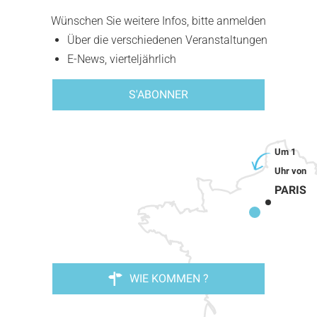
Wünschen Sie weitere Infos, bitte anmelden
Über die verschiedenen Veranstaltungen
E-News, vierteljährlich
S'ABONNER
PARIS
WIE KOMMEN ?