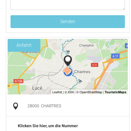
Senden
Anfahrt
28000
CHARTRES
Klicken Sie hier, um die Nummer