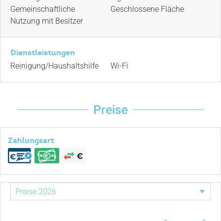
Gemeinschaftliche
Geschlossene Fläche
Nutzung mit Besitzer
Dienstleistungen
Reinigung/Haushaltshilfe
Wi-Fi
Preise
Zahlungsart