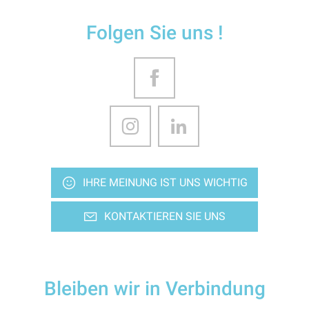
Folgen Sie uns !
IHRE MEINUNG IST UNS WICHTIG
KONTAKTIEREN SIE UNS
Bleiben wir in Verbindung