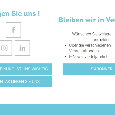
gen Sie uns !
Bleiben wir in V
Wünschen Sie weitere In
anmelden
Über die verschiedenen
Veranstaltungen
E-News, vierteljährlich
S'ABONNER
EINUNG IST UNS WICHTIG
NTAKTIEREN SIE UNS