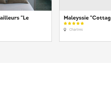
ailleurs "Le
Maleyssie "Cottag
Chartres