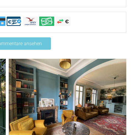
Kommentare ansehen