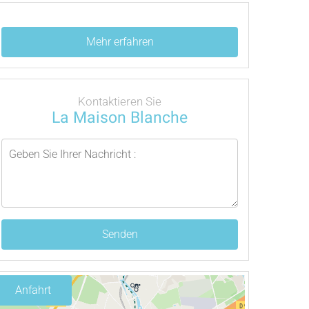
Mehr erfahren
Kontaktieren Sie
La Maison Blanche
Senden
Anfahrt