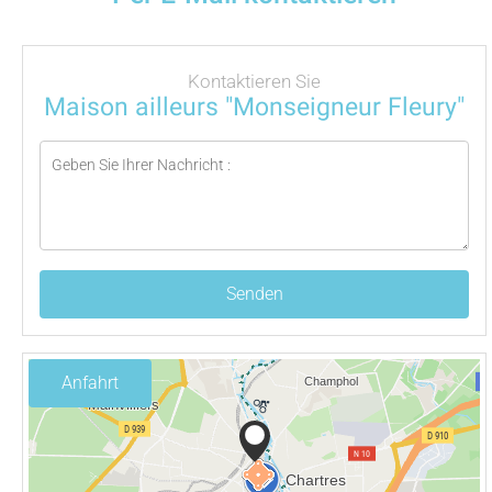
Kontaktieren Sie
Maison ailleurs "Monseigneur Fleury"
Senden
Anfahrt