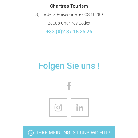
Chartres Tourism
8, rue de la Poissonnerie - CS 10289
28008 Chartres Cedex
+33 (0)2 37 18 26 26
Folgen Sie uns !
IHRE MEINUNG IST UNS WICHTIG