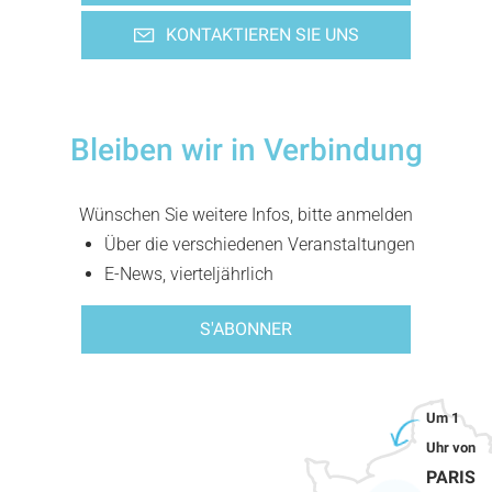
KONTAKTIEREN SIE UNS
Bleiben wir in Verbindung
Wünschen Sie weitere Infos, bitte anmelden
Über die verschiedenen Veranstaltungen
E-News, vierteljährlich
S'ABONNER
PARIS