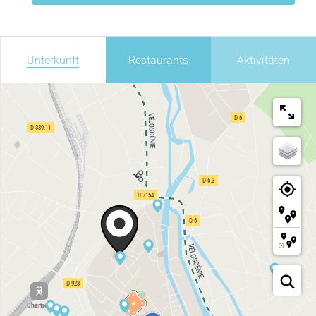
Unterkunft
Restaurants
Aktivitäten