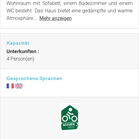
Wohnraum mit Sofabett, einem Badezimmer und einem
WC besteht. Das Haus bietet eine gedämpfte und warme
Atmosphäre....
Mehr anzeigen
Kapazität
Unterkunften :
4 Person(en)
Gesprochene Sprachen