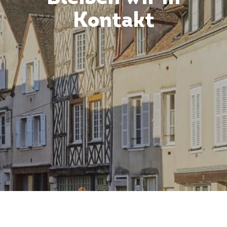
Kontakt