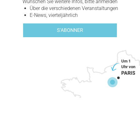
Wünschen Sie weitere Infos, bitte anmelden
Über die verschiedenen Veranstaltungen
E-News, vierteljährlich
S'ABONNER
PARIS
WIE KOMMEN ?