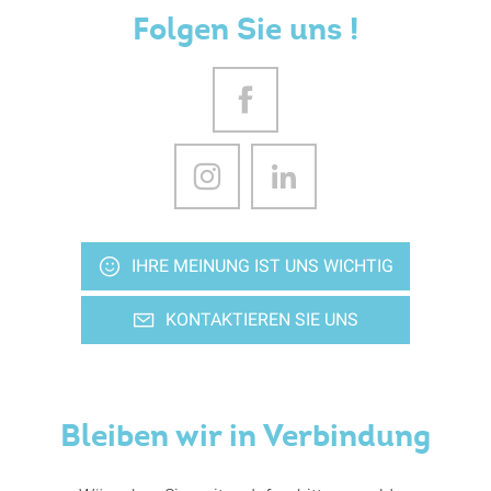
Folgen Sie uns !
IHRE MEINUNG IST UNS WICHTIG
KONTAKTIEREN SIE UNS
Bleiben wir in Verbindung