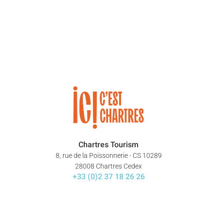
Chartres Tourism
8, rue de la Poissonnerie - CS 10289
28008 Chartres Cedex
+33 (0)2 37 18 26 26