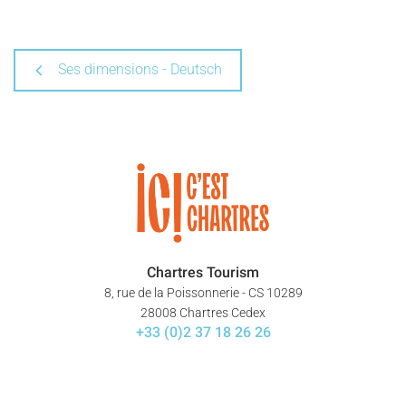
Ses dimensions - Deutsch
Chartres Tourism
8, rue de la Poissonnerie - CS 10289
28008 Chartres Cedex
+33 (0)2 37 18 26 26