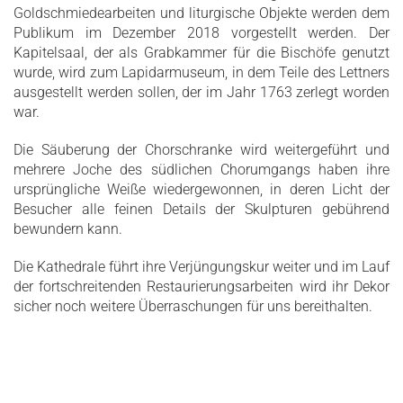
Goldschmiedearbeiten und liturgische Objekte werden dem
Publikum im Dezember 2018 vorgestellt werden. Der
Kapitelsaal, der als Grabkammer für die Bischöfe genutzt
wurde, wird zum Lapidarmuseum, in dem Teile des Lettners
ausgestellt werden sollen, der im Jahr 1763 zerlegt worden
war.
Die Säuberung der Chorschranke wird weitergeführt und
mehrere Joche des südlichen Chorumgangs haben ihre
ursprüngliche Weiße wiedergewonnen, in deren Licht der
Besucher alle feinen Details der Skulpturen gebührend
bewundern kann.
Die Kathedrale führt ihre Verjüngungskur weiter und im Lauf
der fortschreitenden Restaurierungsarbeiten wird ihr Dekor
sicher noch weitere Überraschungen für uns bereithalten.