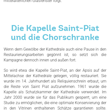
mittelalterlichen Glasfenster folgt.
Die Kapelle Saint-Piat
und die Chorschranke
Wenn dem Gewölbe der Kathedrale auch eine Pause in den
Restaurierungsarbeiten gegönnt ist, so setzt sich die
Kampagne dennoch innen und außen fort.
So wird etwa die Kapelle Saint-Piat, an der Apsis auf der
Mittelachse der Kathedrale gelegen, völlig restauriert. Sie
wurde im 14. Jahrhundert als Reliquienschrein erbaut, um
die Reste von Saint Piat aufzunehmen. 1961 wurde die
Kapelle als Schatzkammer der Kathedrale verwendet. Im
Jahr 2000 wurde sie für das Publikum gesperrt, um eine
Studie zu ermöglichen, die eine optimale Konservierung der
in den Vitrinen enthaltenen Schätze garantieren sollte.