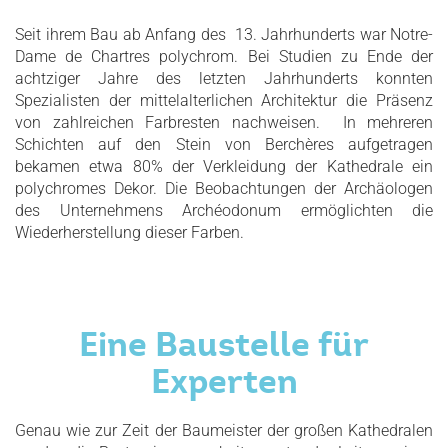
Seit ihrem Bau ab Anfang des 13. Jahrhunderts war Notre-
Dame de Chartres polychrom. Bei Studien zu Ende der
achtziger Jahre des letzten Jahrhunderts konnten
Spezialisten der mittelalterlichen Architektur die Präsenz
von zahlreichen Farbresten nachweisen. In mehreren
Schichten auf den Stein von Berchères aufgetragen
bekamen etwa 80% der Verkleidung der Kathedrale ein
polychromes Dekor. Die Beobachtungen der Archäologen
des Unternehmens Archéodonum ermöglichten die
Wiederherstellung dieser Farben.
Eine Baustelle für
Experten
Genau wie zur Zeit der Baumeister der großen Kathedralen