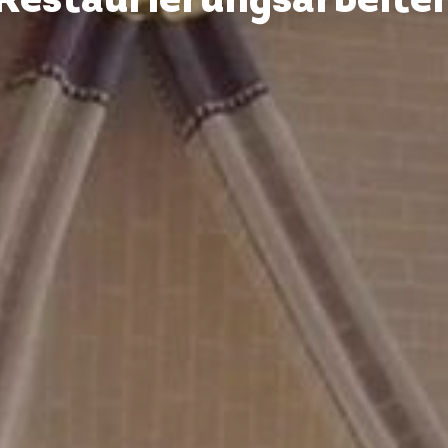
Restaurierungsarbeite