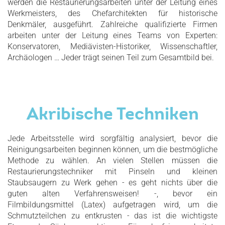
werden die Restaurierungsarbeiten unter der Leitung eines
Werkmeisters, des Chefarchitekten für historische
Denkmäler, ausgeführt. Zahlreiche qualifizierte Firmen
arbeiten unter der Leitung eines Teams von Experten:
Konservatoren, Mediävisten-Historiker, Wissenschaftler,
Archäologen … Jeder trägt seinen Teil zum Gesamtbild bei.
Akribische Techniken
Jede Arbeitsstelle wird sorgfältig analysiert, bevor die
Reinigungsarbeiten beginnen können, um die bestmögliche
Methode zu wählen. An vielen Stellen müssen die
Restaurierungstechniker mit Pinseln und kleinen
Staubsaugern zu Werk gehen - es geht nichts über die
guten alten Verfahrensweisen! -, bevor ein
Filmbildungsmittel (Latex) aufgetragen wird, um die
Schmutzteilchen zu entkrusten - das ist die wichtigste