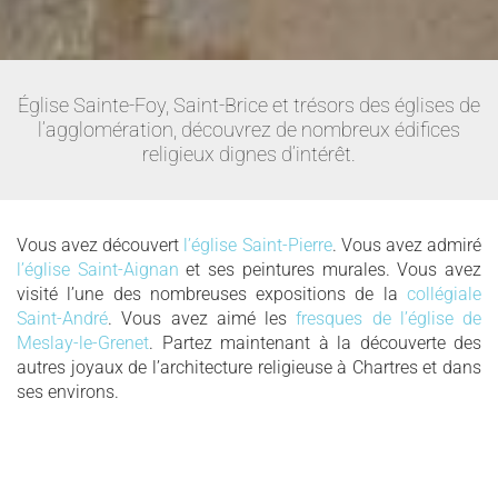
Église Sainte-Foy, Saint-Brice et trésors des églises de
l’agglomération, découvrez de nombreux édifices
religieux dignes d’intérêt.
Vous avez découvert
l’église Saint-Pierre
. Vous avez admiré
l’église Saint-Aignan
et ses peintures murales. Vous avez
visité l’une des nombreuses expositions de la
collégiale
Saint-André
. Vous avez aimé les
fresques de l’église de
Meslay-le-Grenet
. Partez maintenant à la découverte des
autres joyaux de l’architecture religieuse à Chartres et dans
ses environs.