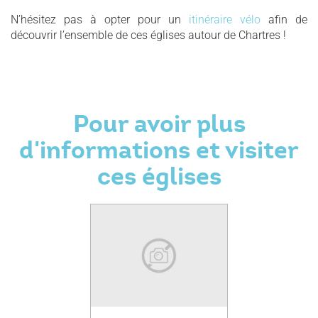
N’hésitez pas à opter pour un
itinéraire vélo
afin de
découvrir l’ensemble de ces églises autour de Chartres !
Pour avoir plus
d'informations et visiter
ces églises