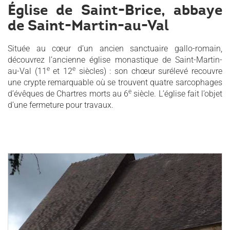
Église de Saint-Brice, abbaye
de Saint-Martin-au-Val
Située au cœur d’un ancien sanctuaire gallo-romain,
découvrez l’ancienne église monastique de Saint-Martin-
e
e
au-Val (11
et 12
siècles) : son chœur surélevé recouvre
une crypte remarquable où se trouvent quatre sarcophages
e
d’évêques de Chartres morts au 6
siècle. L’église fait l’objet
d’une fermeture pour travaux.