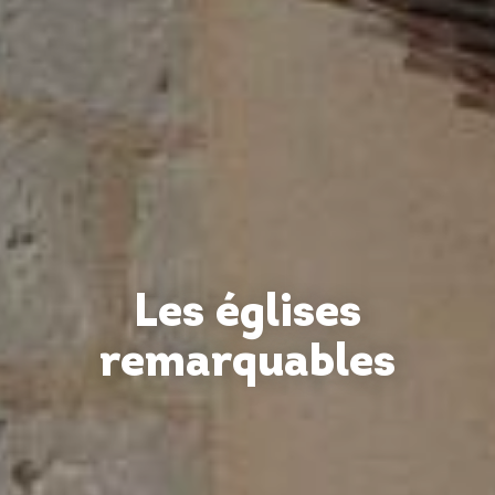
Les églises
remarquables