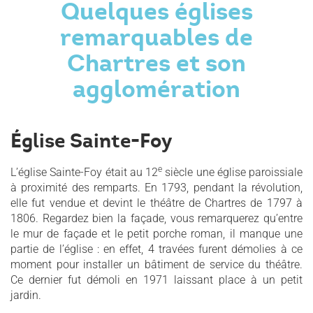
Quelques églises
remarquables de
Chartres et son
agglomération
Église Sainte-Foy
e
L’église Sainte-Foy était au 12
siècle une église paroissiale
à proximité des remparts. En 1793, pendant la révolution,
elle fut vendue et devint le théâtre de Chartres de 1797 à
1806. Regardez bien la façade, vous remarquerez qu’entre
le mur de façade et le petit porche roman, il manque une
partie de l’église : en effet, 4 travées furent démolies à ce
moment pour installer un bâtiment de service du théâtre.
Ce dernier fut démoli en 1971 laissant place à un petit
jardin.